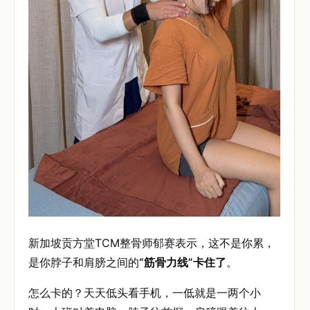
新加坡贡方堂TCM整骨师郁赛表示，这不是你累，
是你脖子和肩膀之间的
“筋骨力线”卡住了
。
怎么卡的？天天低头看手机，一低就是一两个小