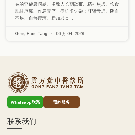
在的亚健康问题。多数人长期熬夜、精神焦虑、饮食
肥甘厚腻、作息无序，病机多夹杂：肝肾亏虚、阴血
不足、血热瘀滞。新加坡贡...
Gong Fang Tang
·
06 月 04, 2026
Whatsapp联系
预约服务
联系我们