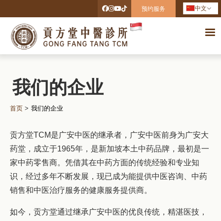
中文
预约服务
我们的企业
首页
>
我们的企业
贡方堂TCM是广安中医的继承者，广安中医前身为广安大
药堂，成立于1965年，是新加坡本土中药品牌，最初是一
家中药零售商。凭借其在中药方面的传统经验和专业知
识，经过多年不断发展，现已成为能提供中医咨询、中药
销售和中医治疗服务的健康服务提供商。
如今，贡方堂通过继承广安中医的优良传统，精湛医技，