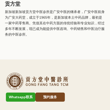
贡方堂
新加坡新加坡贡方堂中医诊所是广安中医的继承者，广安中医前身
为广安大药堂，成立于1965年，是新加坡本土中药品牌，最初是
一家中药零售商。凭借其在中药方面的传统经验和专业知识，经过
多年不断发展，现已成为能提供中医咨询、中药销售和中医治疗服
务的中医诊所。
Whatsapp联系
预约服务