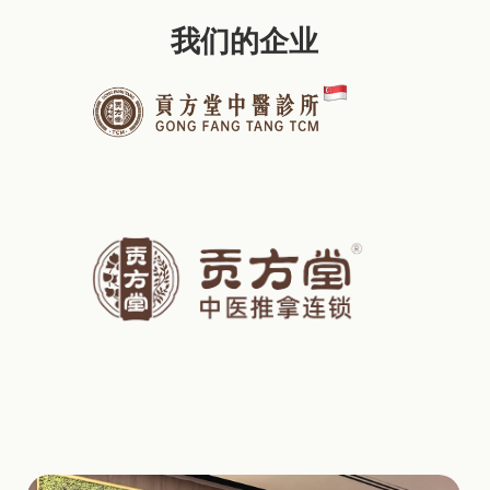
我们的企业