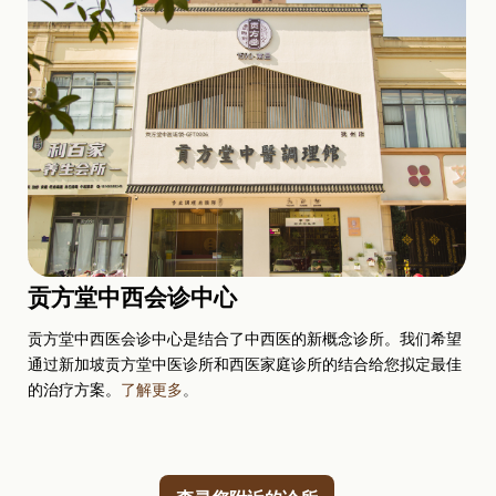
贡方堂中西会诊中心
贡方堂中西医会诊中心是结合了中西医的新概念诊所。我们希望
通过新加坡贡方堂中医诊所和西医家庭诊所的结合给您拟定最佳
的治疗方案。
了解更多
。