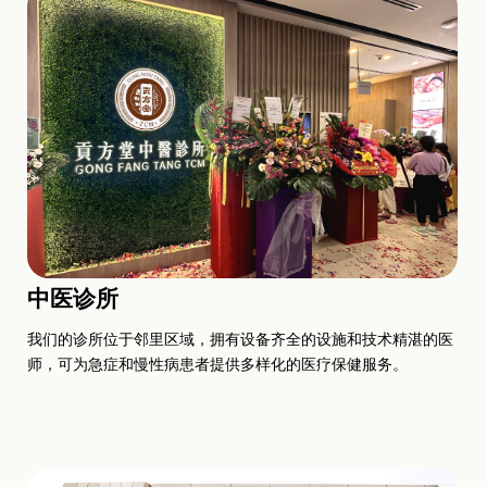
中医诊所
我们的诊所位于邻里区域，拥有设备齐全的设施和技术精湛的医
师，可为急症和慢性病患者提供多样化的医疗保健服务。