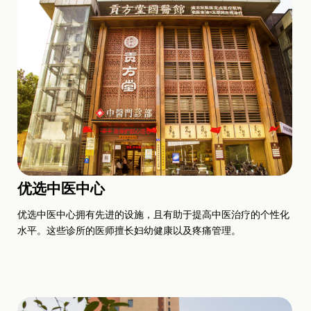
优选中医中心
优选中医中心拥有先进的设施，且有助于提高中医治疗的个性化
水平。这些诊所的医师擅长妇幼健康以及疼痛管理。