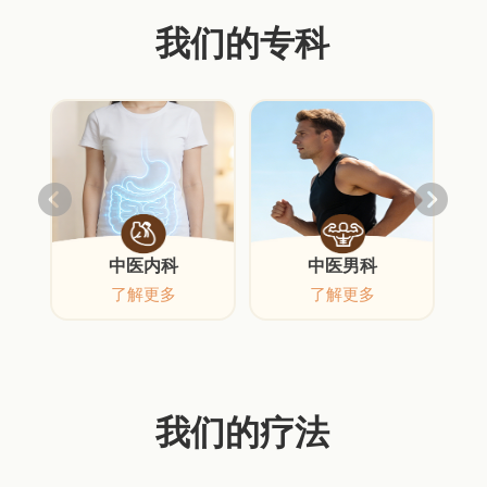
我们的专科
中医内科
中医男科
了解更多
了解更多
我们的疗法