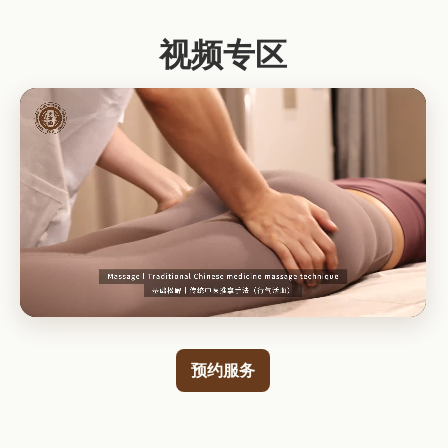
视频专区
预约服务