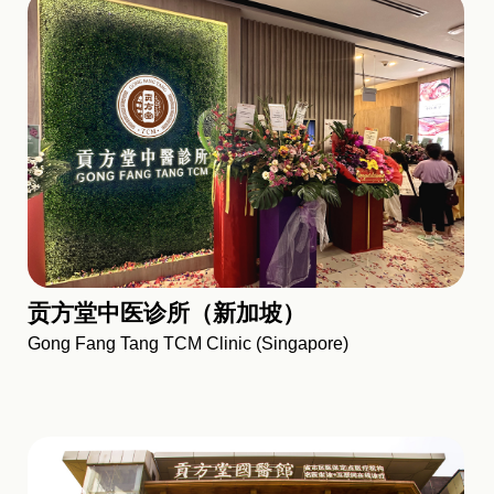
贡方堂中医诊所（新加坡）
Gong Fang Tang TCM Clinic (Singapore)