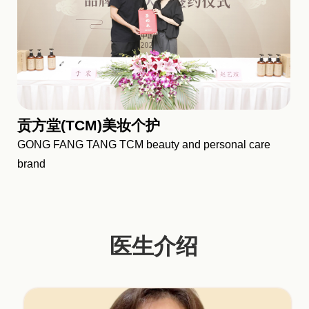
贡方堂(TCM)美妆个护
GONG FANG TANG TCM beauty and personal care
brand
医生介绍