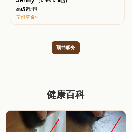
Jenny
（Kinex Mall店）
高级调理师
了解更多>
预约服务
健康百科