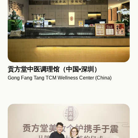
贡方堂中医调理馆（中国•深圳）
Gong Fang Tang TCM Wellness Center (China)