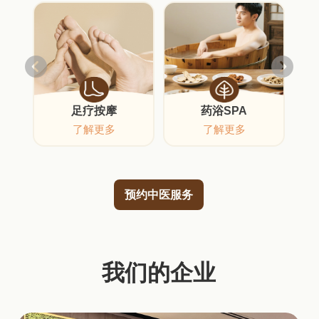
足疗按摩
药浴SPA
了解更多
了解更多
预约中医服务
我们的企业