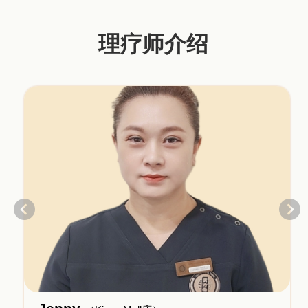
理疗师介绍