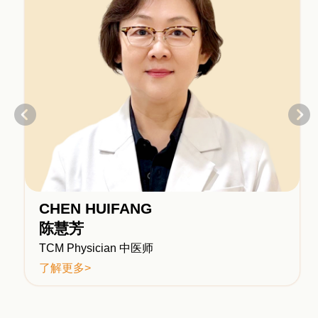
CHEN HUIFANG
陈慧芳
TCM Physician 中医师
了解更多>