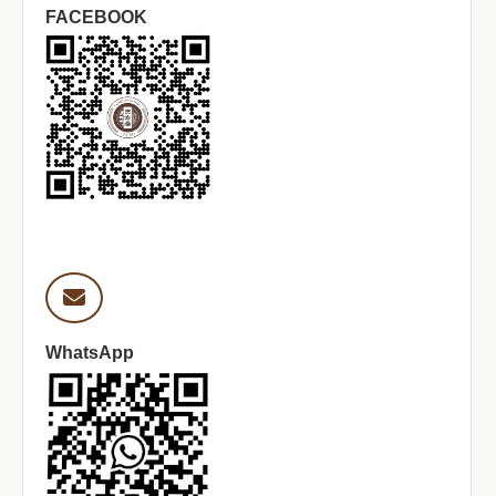
FACEBOOK
WhatsApp