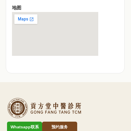
地图
Whatsapp联系
预约服务