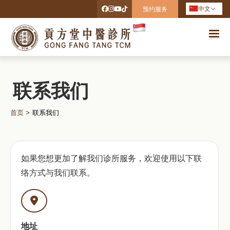
中文
预约服务
联系我们
首页
>
联系我们
如果您想更加了解我们诊所服务，欢迎使用以下联
络方式与我们联系。
地址