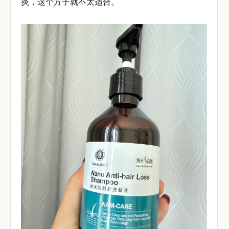
炎，这个方子就不太适合。