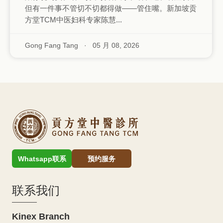
但有一件事不管切不切都得做——管住嘴。新加坡贡
方堂TCM中医妇科专家陈慧...
Gong Fang Tang
·
05 月 08, 2026
Whatsapp联系
预约服务
联系我们
Kinex Branch