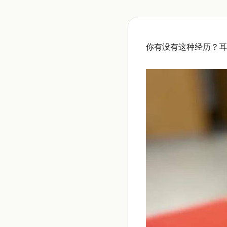
你有没有这种经历？耳