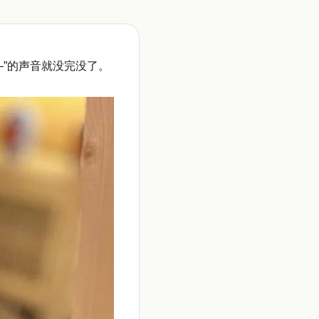
”的声音就没完没了。