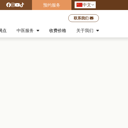
中文
预约服务
联系我们
网点
中医服务
收费价格
关于我们