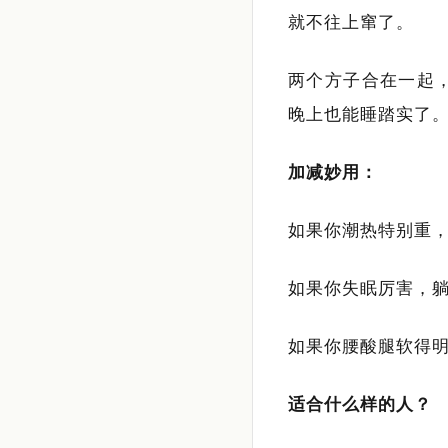
就不往上窜了。
两个方子合在一起
晚上也能睡踏实了
加减妙用：
如果你潮热特别重
如果你失眠厉害，
如果你腰酸腿软得
适合什么样的人？