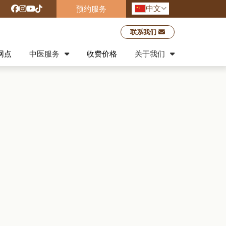
中文
预约服务
联系我们
网点
中医服务
收费价格
关于我们