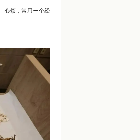
、心烦，常用一个经