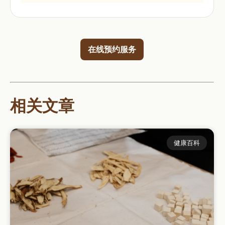
在线预约服务
相关文章
健康百科