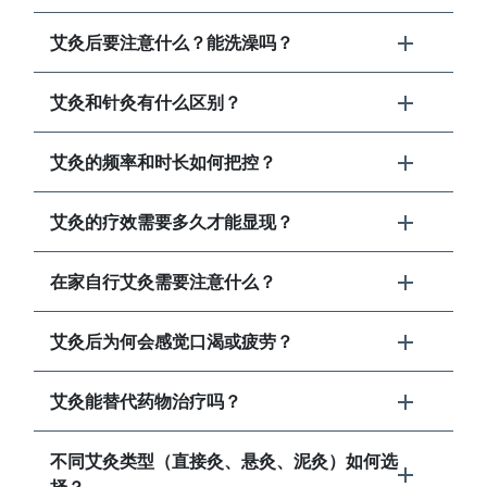
艾灸后要注意什么？能洗澡吗？
艾灸和针灸有什么区别？
艾灸的频率和时长如何把控？
艾灸的疗效需要多久才能显现？
在家自行艾灸需要注意什么？
艾灸后为何会感觉口渴或疲劳？
艾灸能替代药物治疗吗？
不同艾灸类型（直接灸、悬灸、泥灸）如何选
择？