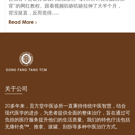
背”的网红教程。跟着视频吭哧吭哧拉伸了大半个月，
背没挺直，反而觉得......
Read More
关于公司
20多年来，贡方堂中医诊所一直秉持传统中医智慧，结合
现代医学的进步，为患者提供全面的整体治疗，旨在通过可
负担的医疗服务提升他们的生活质量。我们的特色疗法包括
无痛针灸™、推拿、拔罐、刮痧等多种中医治疗方式。