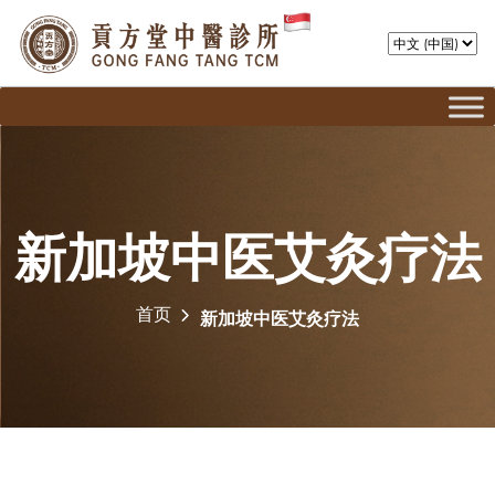
新加坡中医艾灸疗法
首页
新加坡中医艾灸疗法