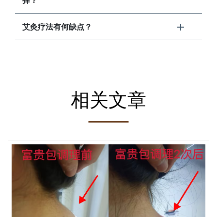
艾灸疗法有何缺点？
相关文章