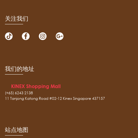
关注我们
我们的地址
KINEX Shopping Mall
(+65) 6243 2138
11 Tanjong Katong Road #02-12 Kinex Singapore 437157
站点地图