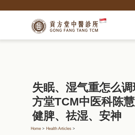
失眠、湿气重怎么调
方堂TCM中医科陈
健脾、祛湿、安神
Home
>
Health Articles
>