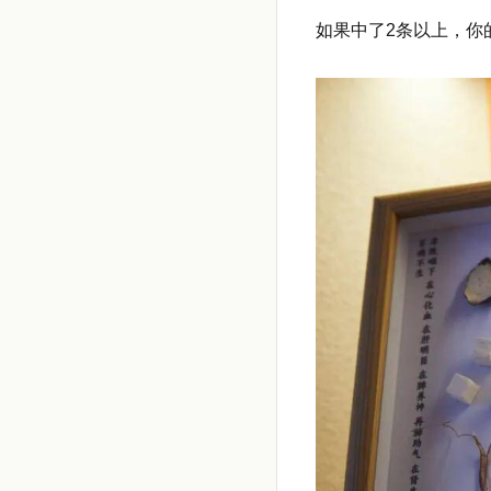
如果中了2条以上，你