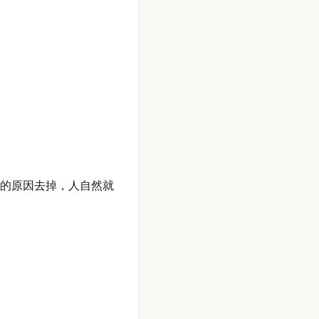
的原因去掉，人自然就